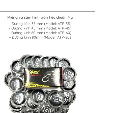
Miếng vá săm hình tròn tiêu chuẩn Mỹ
– Đường kính 35 mm (Model: ATP-35)
– Đường kính 45 mm (Model: ATP-45)
– Đường kính 60 mm (Model: ATP-60)
– Đường kính 80mm (Model: ATP-80)