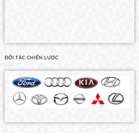
ĐỐI TÁC CHIẾN LƯỢC