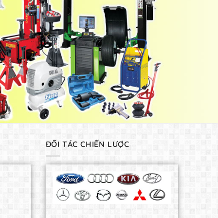
ĐỐI TÁC CHIẾN LƯỢC