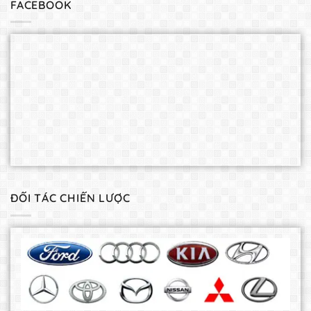
FACEBOOK
ĐỐI TÁC CHIẾN LƯỢC