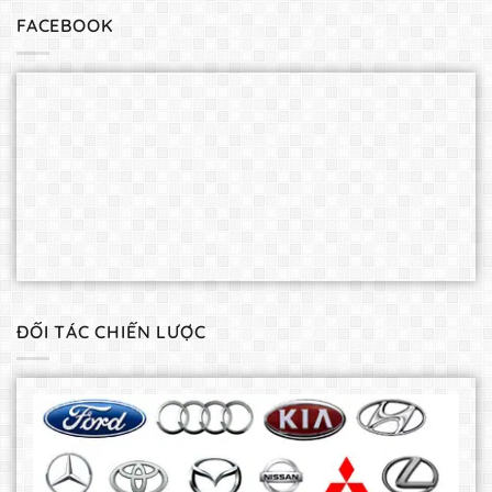
FACEBOOK
ĐỐI TÁC CHIẾN LƯỢC