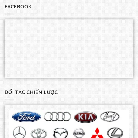
FACEBOOK
ĐỐI TÁC CHIẾN LƯỢC