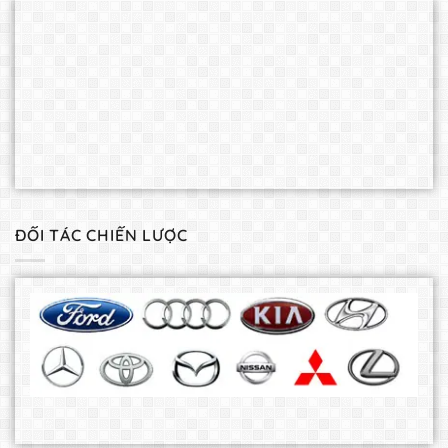
ĐỐI TÁC CHIẾN LƯỢC