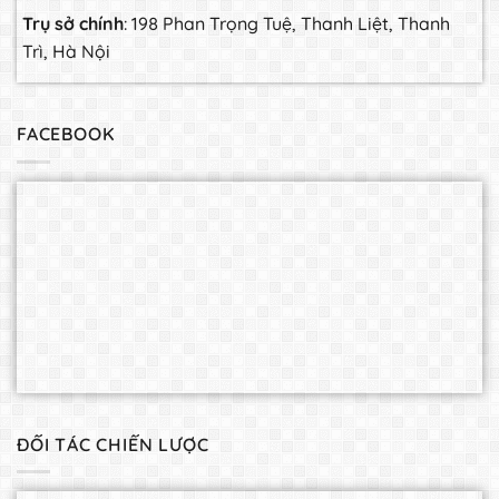
Trụ sở chính
: 198 Phan Trọng Tuệ, Thanh Liệt, Thanh
Trì, Hà Nội
FACEBOOK
ĐỐI TÁC CHIẾN LƯỢC