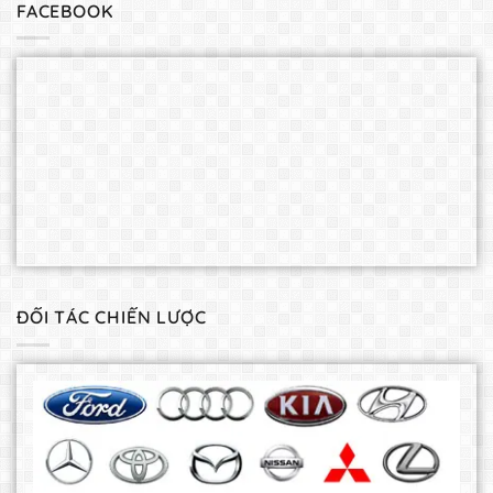
FACEBOOK
ĐỐI TÁC CHIẾN LƯỢC