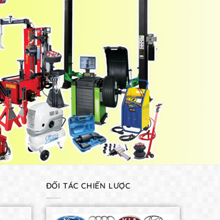
ĐỐI TÁC CHIẾN LƯỢC